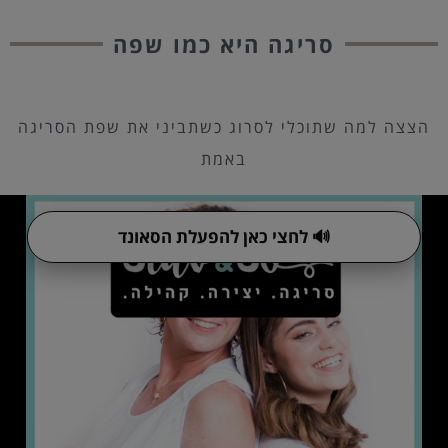
סריגה היא כמו שפה
הצצה למה שתוכלי לסרוג כשתביני את שפת הסריגה
באמת
🔊 לחצי כאן להפעלת הסאונד