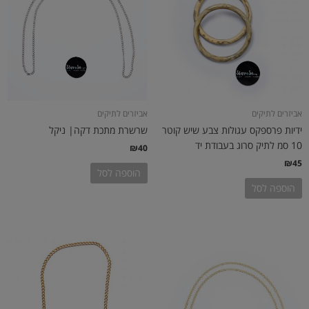
אביזרים לתיקים
אביזרים לתיקים
ידיות פרספקס עגולות צבע שיש קוטר
שרשרת מתכת דקה| ניקל
10 סמ לתיק סרוג בעבודת יד
₪
40
₪
45
הוספה לסל
הוספה לסל