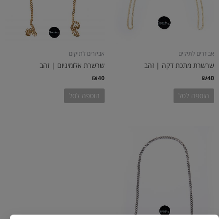
אביזרים לתיקים
אביזרים לתיקים
שרשרת מתכת דקה | זהב
שרשרת אלומיניום | זהב
₪
40
₪
40
הוספה לסל
הוספה לסל