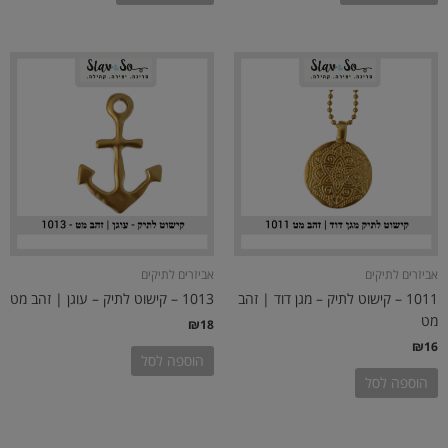
אביזרים לתיקים
אביזרים לתיקים
1011 – קישוט לתיק – מגן דוד | זהב
1013 – קישוט לתיק – עוגן | זהב מט
מט
₪
18
₪
16
הוספה לסל
הוספה לסל