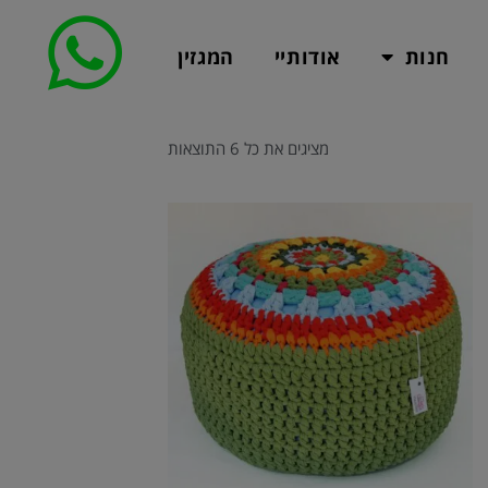
חנות
אודותיי
המגזין
מציגים את כל ⁦6⁩ התוצאות