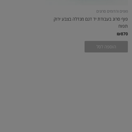
פופים והדומים סרוגים
פוף סרוג בעבודת יד דגם מנדלה בצבע ירוק
תפוח
₪
870
הוספה לסל