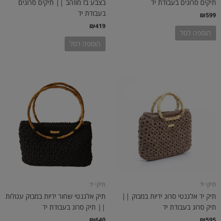
תיקים סרוגים בעבודת יד
בצבע בז מוזהב || תיקים סרוגים
בעבודת יד
₪
599
₪
419
הוספה לסל
הוספה לסל
תיקי יד
תיקי יד
תיק יד אלגנטי סרוג ידיות במבוק ||
תיק אלגנטי שחור ידיות במבוק עגולות
תיק סרוג בעבודת יד
|| תיק סרוג בעבודת יד
₪
640
₪
595