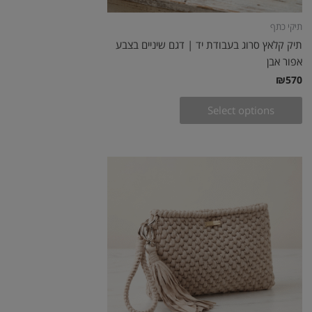
תיקי כתף
תיק קלאץ סרוג בעבודת יד | דגם שיניים בצבע
אפור אבן
₪
570
Select options