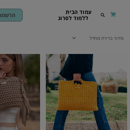
ילוג
תוכן
עמוד הבית
הרשמה 
ללמוד לסרוג