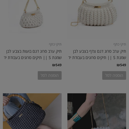
תיקי כתף
תיקי כתף
תיק ערב סרוג דגם צדף בצבע לבן
תיק ערב סרוג דגם בועות בצבע לבן
שמנת S || תיקים סרוגים בעבודת יד
שמנת S || תיקים סרוגים בעבודת יד
₪
549
₪
549
הוספה לסל
הוספה לסל