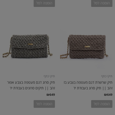
הוספה לסל
הוספה לסל
תיקי כתף
תיקי כתף
תיק שרשרת דגם מעטפה בצבע בז
תיק סרוג דגם מעטפה בצבע אפור
זהב || תיק סרוג בעבודת יד
זהב || תיקים סרוגים בעבודת יד
₪
649
₪
649
הוספה לסל
הוספה לסל