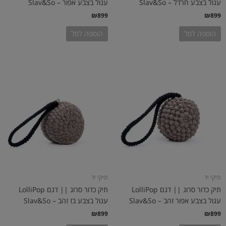
עגול בצבע חרדל – Slav&So
עגול בצבע אפור – Slav&So
₪
899
₪
899
הוספה לסל
הוספה לסל
תיקי יד
תיקי יד
תיק כדור סרוג || דגם LolliPop
תיק כדור סרוג || דגם LolliPop
עגול בצבע אפור זהב – Slav&So
עגול בצבע בז זהב – Slav&So
₪
899
₪
899