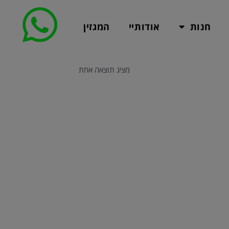
חנות
אודותיי
המגזין
מציג תוצאה אחת