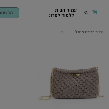
ילוג
תוכן
עמוד הבית
הרשמה 
ללמוד לסרוג