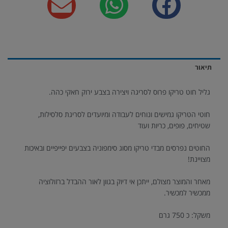
תיאור
גליל חוט טריקו פרוס לסריגה ויצירה בצבע ירוק חאקי כהה.
חוטי הטריקו גמישים ונוחים לעבודה ומיועדים לסריגת סלסילות,
שטיחים, פופים, כריות ועוד
החוטים נפרסים מבדי טריקו מסוג סימפוניה בצבעים יפייפיים ובאיכות
מצויינת!
מאחר והמוצר מצולם, ייתכן אי דיוק בגוון לאור ההבדל ברזולוציה
ממכשיר למכשיר.
משקל: כ 750 גרם