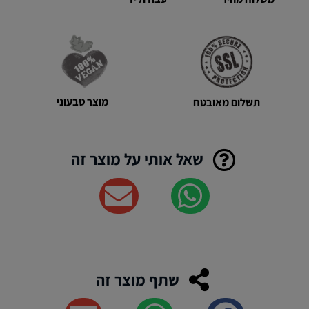
מוצר טבעוני
תשלום מאובטח
שאל אותי על מוצר זה
שתף מוצר זה