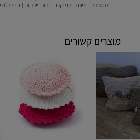
צבעוניות | כריות נוי מדליקות | כריות מיוחדות | כרית מלבנ
מוצרים קשורים