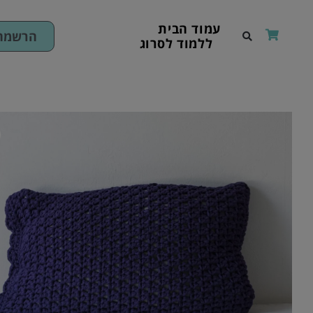
ילוג
תוכן
עמוד הבית
הרשמה 
ללמוד לסרוג