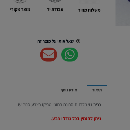
סגול
מוצר מקורי
עבודת יד
משלוח מהיר
עז
שאל אותי על מוצר זה
תיאור
מידע נוסף
כרית נוי מלבנית סרוגה בחוטי טריקו בצבע סגול עז.
ניתן להזמין בכל גודל וצבע.