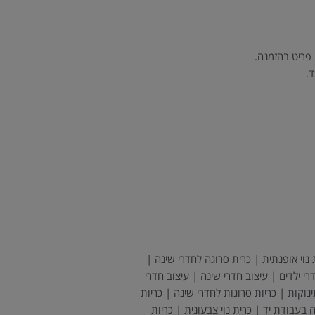
 פריט בהזמנה.
 נוי אופנתית | כרית סרוגה לחדרי שינה |
י ילדים | עיצוב חדרי שינה | עיצוב חדרי
נוקות | כריות סרוגות לחדרי שינה | כריות
בעבודת יד | כרית נוי צבעונית | כריות