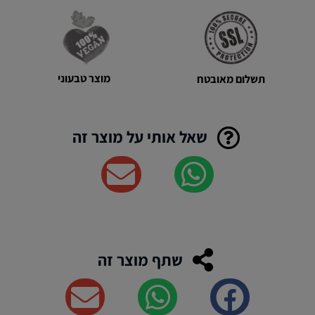
מוצר טבעוני
תשלום מאובטח
שאל אותי על מוצר זה
שתף מוצר זה