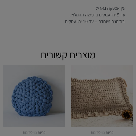
זמן אספקה בארץ:
עד 5 ימי עסקים ברכישה מהמלאי.
ובהזמנה מיוחדת – עד 10 ימי עסקים
מוצרים קשורים
כריות נוי סרוגות
כריות נוי סרוגות