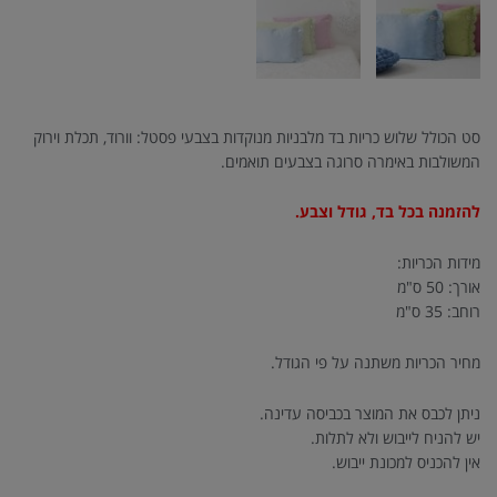
סט הכולל שלוש כריות בד מלבניות מנוקדות בצבעי פסטל: וורוד, תכלת וירוק
המשולבות באימרה סרוגה בצבעים תואמים.
להזמנה בכל בד, גודל וצבע.
מידות הכריות:
אורך: 50 ס"מ
רוחב: 35 ס"מ
מחיר הכריות משתנה על פי הגודל.
ניתן לכבס את המוצר בכביסה עדינה.
יש להניח לייבוש ולא לתלות.
אין להכניס למכונת ייבוש.