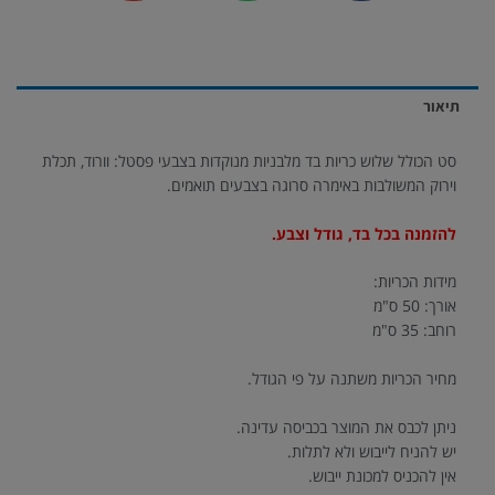
תיאור
סט הכולל שלוש כריות בד מלבניות מנוקדות בצבעי פסטל: וורוד, תכלת
וירוק המשולבות באימרה סרוגה בצבעים תואמים.
להזמנה בכל בד, גודל וצבע.
מידות הכריות:
אורך: 50 ס"מ
רוחב: 35 ס"מ
מחיר הכריות משתנה על פי הגודל.
ניתן לכבס את המוצר בכביסה עדינה.
יש להניח לייבוש ולא לתלות.
אין להכניס למכונת ייבוש.