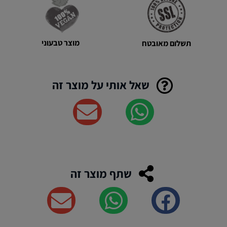
מוצר טבעוני
תשלום מאובטח
שאל אותי על מוצר זה
שתף מוצר זה