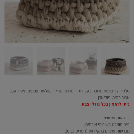
סלסילה ריבועית סרוגה בעבודת יד מחוטי טריקו בשלשה צבעים: אפור עכבר,
אפור בהיר, ניוד/אבן
ניתן להזמין בכל גודל וצבע.
דוגמאות שימוש:
נייר טואלט בשירותי אורחים,
מברשות שיניים במקלחות (הפריט כביס),