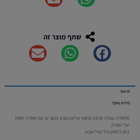
שתף מוצר זה
תיאור
מידע נוסף
סלסילה עגולה סרוגה מחוטי טריקו בצבע צהוב עז עם אימרה דמוית
עלי כותרת.
ניתן להזמין בכל גודל וצבע.