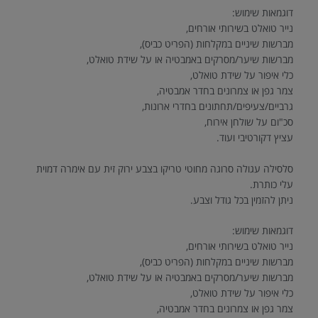
דוגמאות שימוש:
נייר טואלט בשירותי אורחים,
מברשות שיניים במקלחות (הפריט כביס),
מברשות שיער/מסרקים באמבטיה או על שידת טואלט,
כלי איפור על שידת טואלט,
צמר גפן או צמרונים בחדר אמבטיה,
גרביים/צעיפים/תחתונים בחדרי ארונות,
סכ"ום על שולחן אירוח,
עציץ דקורטיבי ועוד.
סלסילה עגולה סרוגה מחוטי טריקו בצבע ירוק זית עם אימרה דמוית
עלי כותרת.
ניתן להזמין בכל גודל וצבע.
דוגמאות שימוש:
נייר טואלט בשירותי אורחים,
מברשות שיניים במקלחות (הפריט כביס),
מברשות שיער/מסרקים באמבטיה או על שידת טואלט,
כלי איפור על שידת טואלט,
צמר גפן או צמרונים בחדר אמבטיה,