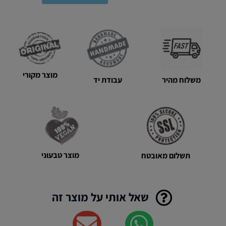
צהוב
עז
מוצר מקורי
משלוח מהיר
עבודת יד
מוצר טבעוני
תשלום מאובטח
שאל אותי על מוצר זה