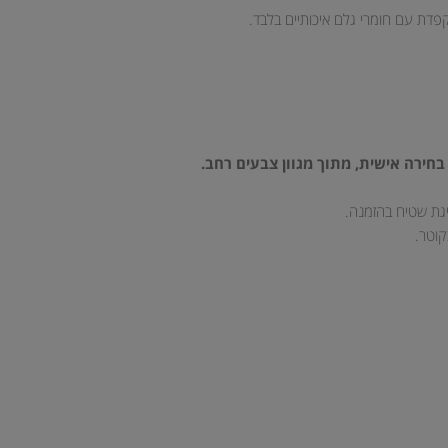
קפדת עם חומרי גלם איכותיים בלבד.
בחירה אישית, מתוך מגוון צבעים רחב.
יגת שטיח בהזמנה.