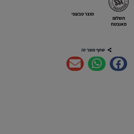
מוצר טבעוני
תשלום
מאובטח
שתף מוצר זה