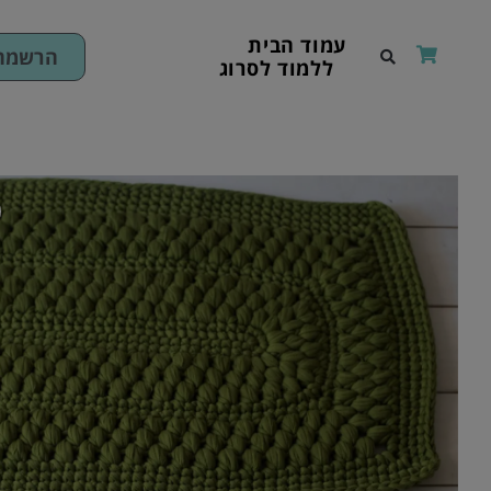
ילוג
תוכן
עמוד הבית
הרשמה 
ללמוד לסרוג