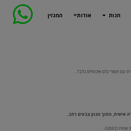
חנות
אודותיי
המגזין
ת עם חומרי גלם איכותיים בלבד.
ה אישית, מתוך מגוון צבעים רחב.
ת שטיח בהזמנה.