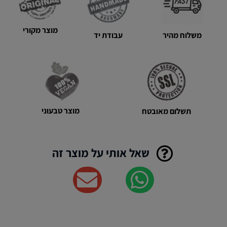
מוצר מקורי
משלוח מהיר
עבודת יד
מוצר טבעוני
תשלום מאובטח
שאל אותי על מוצר זה