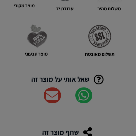
מוצר מקורי
משלוח מהיר
עבודת יד
מוצר טבעוני
תשלום מאובטח
שאל אותי על מוצר זה
שתף מוצר זה