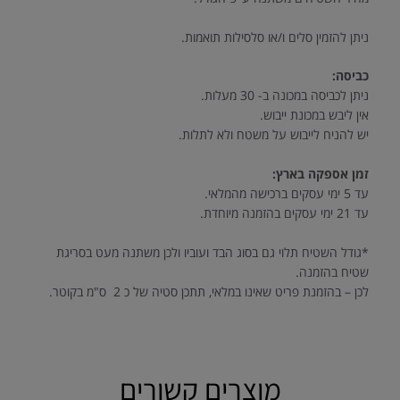
ניתן להזמין סלים ו/או סלסילות תואמות.
כביסה:
ניתן לכביסה במכונה ב- 30 מעלות.
אין ליבש במכונת ייבוש.
יש להניח לייבוש על משטח ולא לתלות.
זמן אספקה בארץ:
עד 5 ימי עסקים ברכישה מהמלאי.
עד 21 ימי עסקים בהזמנה מיוחדת.
*גודל השטיח תלוי גם בסוג הבד ועוביו ולכן משתנה מעט בסריגת
שטיח בהזמנה.
לכן – בהזמנת פריט שאינו במלאי, תתכן סטיה של כ 2 ס"מ בקוטר.
מוצרים קשורים