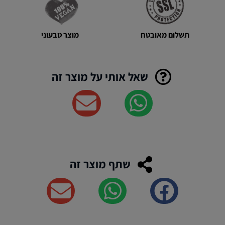
מוצר טבעוני
תשלום מאובטח
שאל אותי על מוצר זה
שתף מוצר זה