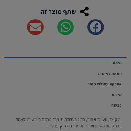
שתף מוצר זה
תיאור
התאמה אישית
אספקה ומשלוח מהיר
מידות
כביסה
תיק צד, מעוצב וייחודי, סרוג בעבודת יד מבד כותנה בצבע בז' קאמל
ניוד טבעי משגע ויחודי עם ידיות במבוק עגולות.