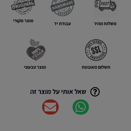
עגולות
בצבע
ניוד
מוצר מקורי
||
משלוח מהיר
עבודת יד
תיקים
סרוגים
בעבודת
יד
מוצר טבעוני
תשלום מאובטח
שאל אותי על מוצר זה