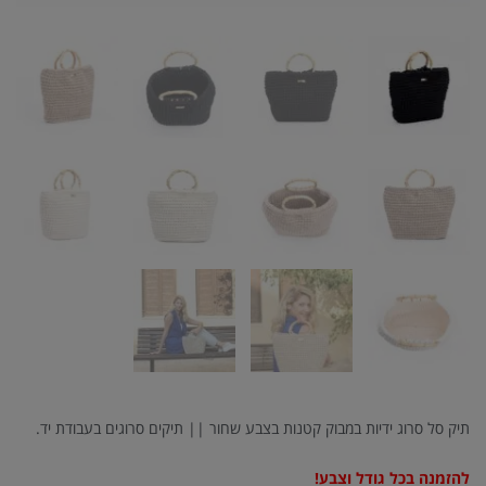
תיק סל סרוג ידיות במבוק קטנות בצבע שחור || תיקים סרוגים בעבודת יד.
להזמנה בכל גודל וצבע!