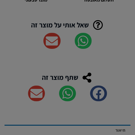
שאל אותי על מוצר זה
שתף מוצר זה
תיאור