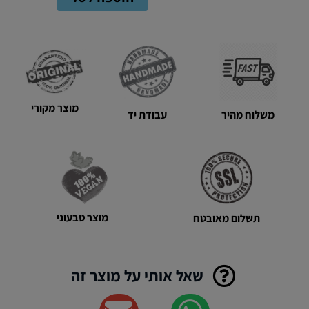
צהוב
חלמון
מוצר מקורי
משלוח מהיר
עבודת יד
מוצר טבעוני
תשלום מאובטח
שאל אותי על מוצר זה