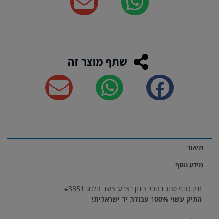
שתף מוצר זה
תיאור
מידע נוסף
תיק כתף סרוג בחוטי ריבון בצבע צהוב חלמון #3851
התיק עשוי 100% עבודת יד ישראלית!