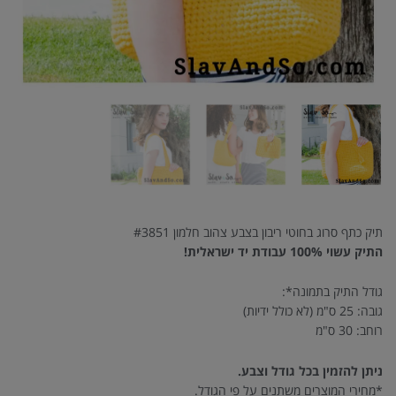
תיק כתף סרוג בחוטי ריבון בצבע צהוב חלמון #3851
התיק עשוי 100% עבודת יד ישראלית!
גודל התיק בתמונה*:
גובה: 25 ס"מ (לא כולל ידיות)
רוחב: 30 ס"מ
ניתן להזמין בכל גודל וצבע.
*מחירי המוצרים משתנים על פי הגודל.