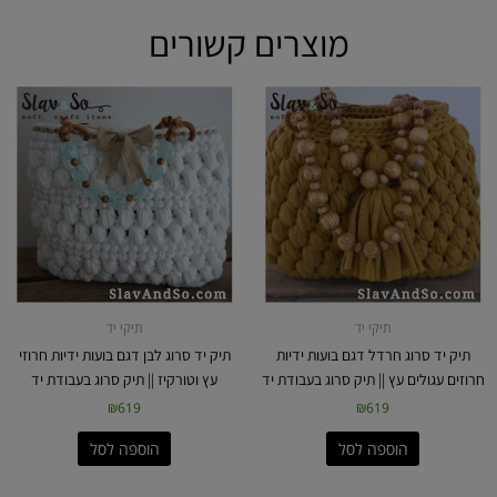
מוצרים קשורים
תיקי יד
תיקי יד
תיק יד סרוג חרדל דגם בועות ידיות
תיק יד סרוג לבן דגם בועות ידיות חרוזי
חרוזים עגולים עץ || תיק סרוג בעבודת יד
עץ וטורקיז || תיק סרוג בעבודת יד
₪
619
₪
619
הוספה לסל
הוספה לסל