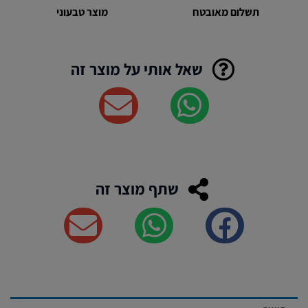
מוצר טבעוני
תשלום מאובטח
שאל אותי על מוצר זה
שתף מוצר זה