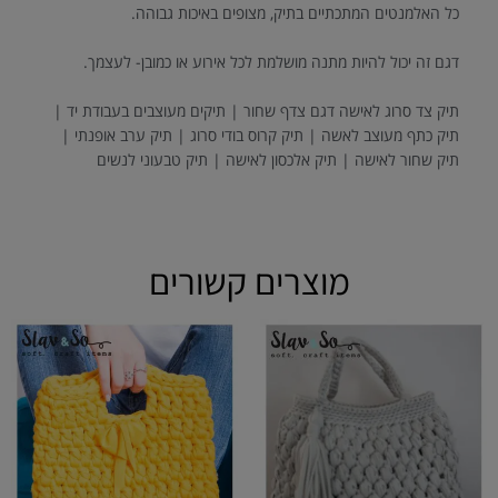
כל האלמנטים המתכתיים בתיק, מצופים באיכות גבוהה.
דגם זה יכול להיות מתנה מושלמת לכל אירוע או כמובן- לעצמך.
תיק צד סרוג לאישה דגם צדף שחור | תיקים מעוצבים בעבודת יד |
תיק כתף מעוצב לאשה | תיק קרוס בודי סרוג | תיק ערב אופנתי |
תיק שחור לאישה | תיק אלכסון לאישה | תיק טבעוני לנשים
מוצרים קשורים