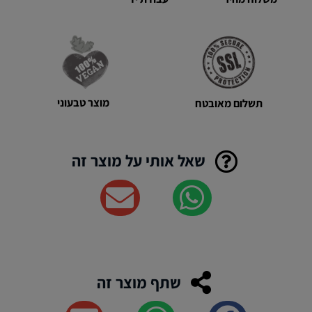
מוצר טבעוני
תשלום מאובטח
שאל אותי על מוצר זה
שתף מוצר זה