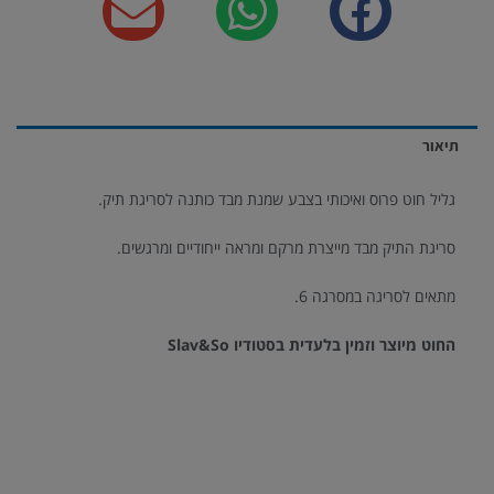
תיאור
גליל חוט פרוס ואיכותי בצבע שמנת מבד כותנה לסריגת תיק.
סריגת התיק מבד מייצרת מרקם ומראה ייחודיים ומרגשים.
מתאים לסריגה במסרגה 6.
החוט מיוצר וזמין בלעדית בסטודיו Slav&So