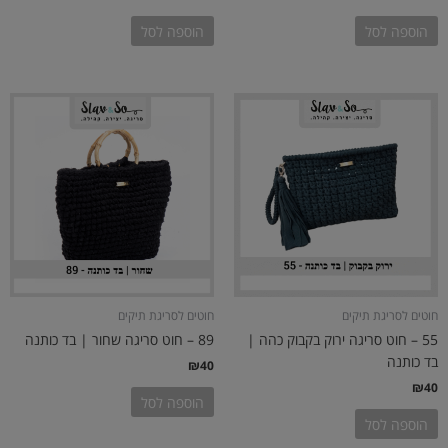
הוספה לסל
הוספה לסל
חוטים לסריגת תיקים
חוטים לסריגת תיקים
55 – חוט סריגה ירוק בקבוק כהה |
89 – חוט סריגה שחור | בד כותנה
בד כותנה
₪
40
₪
40
הוספה לסל
הוספה לסל