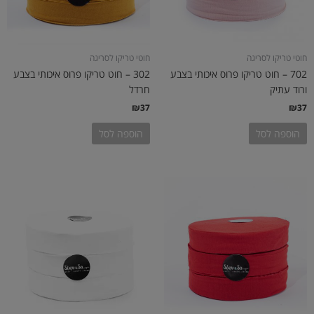
חוטי טריקו לסריגה
חוטי טריקו לסריגה
702 – חוט טריקו פרוס איכותי בצבע
302 – חוט טריקו פרוס איכותי בצבע
ורוד עתיק
חרדל
₪
37
₪
37
הוספה לסל
הוספה לסל