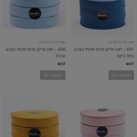
חוטי טריקו לסריגה
חוטי טריקו לסריגה
601 – חוט טריקו פרוס איכותי בצבע
600 – חוט טריקו פרוס איכותי בצבע
כחול ג'ינס
תכלת
₪
37
₪
37
הוספה לסל
הוספה לסל