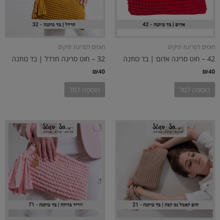
חוטים לסריגת תיקים
חוטים לסריגת תיקים
42 – חוט סריגה אדום | בד כותנה
32 – חוט סריגה חרדל | בד כותנה
₪
40
₪
40
הוספה לסל
הוספה לסל