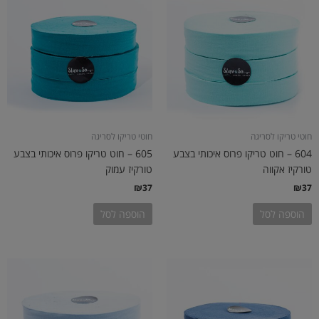
חוטי טריקו לסריגה
חוטי טריקו לסריגה
604 – חוט טריקו פרוס איכותי בצבע
605 – חוט טריקו פרוס איכותי בצבע
טורקיז אקווה
טורקיז עמוק
₪
37
₪
37
הוספה לסל
הוספה לסל