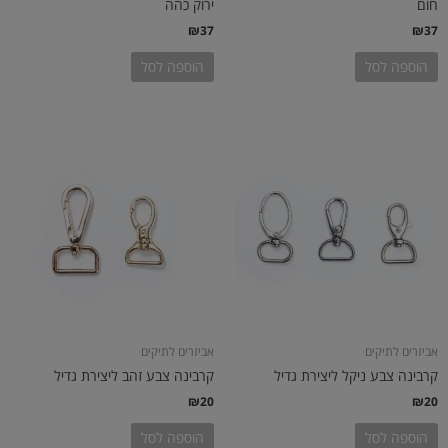
חום
ירוק כהה
₪
37
₪
37
הוספה לסל
הוספה לסל
אביזרים לתיקים
אביזרים לתיקים
קרבינה צבע ניקל ליצירת גדיל
קרבינה צבע זהב ליצירת גדיל
₪
20
₪
20
הוספה לסל
הוספה לסל