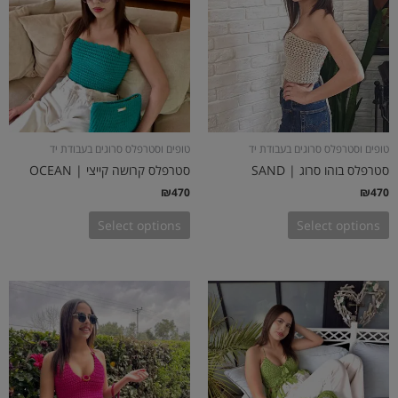
טופים וסטרפלס סרוגים בעבודת יד
טופים וסטרפלס סרוגים בעבודת יד
סטרפלס בוהו סרוג | SAND
סטרפלס קרושה קייצי | OCEAN
₪
470
₪
470
Select options
Select options