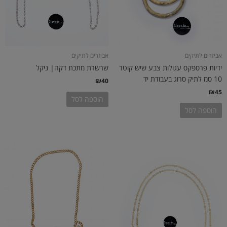
אביזרים לתיקים
אביזרים לתיקים
ידיות פרספקס עגולות צבע שיש קוטר
שרשרת מתכת דקה| ניקל
10 סמ לתיק סרוג בעבודת יד
₪
40
₪
45
הוספה לסל
הוספה לסל