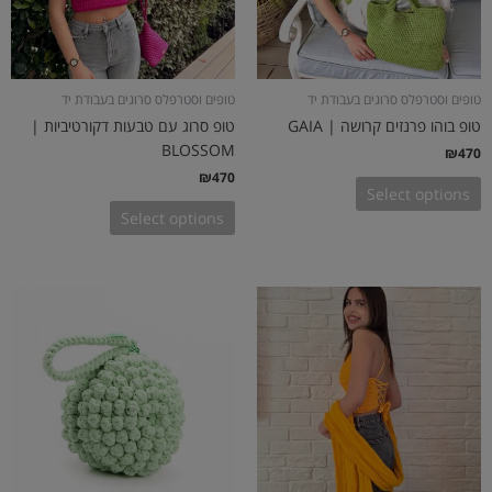
טופים וסטרפלס סרוגים בעבודת יד
טופים וסטרפלס סרוגים בעבודת יד
טופ בוהו פרנזים קרושה | GAIA
טופ סרוג עם טבעות דקורטיביות |
BLOSSOM
₪
470
₪
470
Select options
Select options