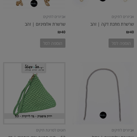
אביזרים לתיקים
אביזרים לתיקים
שרשרת מתכת דקה | זהב
שרשרת אלומיניום | זהב
₪
40
₪
40
הוספה לסל
הוספה לסל
אביזרים לתיקים
חוטים לסריגת תיקים