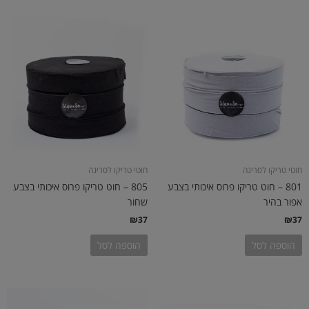
חוטי טריקו לסריגה
חוטי טריקו לסריגה
801 – חוט טריקו פרוס איכותי בצבע
805 – חוט טריקו פרוס איכותי בצבע
אפור בהיר
שחור
₪
37
₪
37
הוספה לסל
הוספה לסל